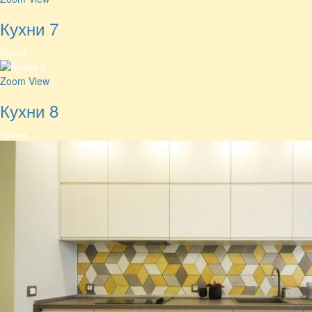
Кухни 7
Кухни
Zoom
View
Кухни 8
Кухни