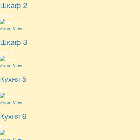
Шкаф 2
Шкафы
Zoom
View
Шкаф 3
Шкафы
Zoom
View
Кухня 5
Кухни
Zoom
View
Кухня 6
Кухни
Zoom
View