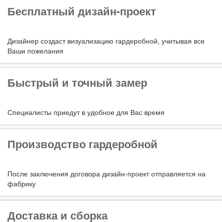
Бесплатный дизайн-проект
Дизайнер создаст визуализацию гардеробной, учитывая все
Ваши пожелания
Быстрый и точный замер
Специалисты приедут в удобное для Вас время
Производство гардеробной
После заключения договора дизайн-проект отправляется на
фабрику
Доставка и сборка