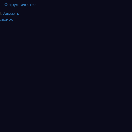
Сотрудничество
Заказать
звонок