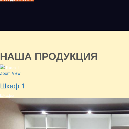
НАША ПРОДУКЦИЯ
Zoom
View
Шкаф 1
Шкафы