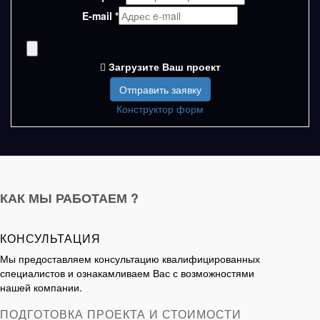
E-mail
*
Загрузите Ваш проект
Конструктор форм
КАК МЫ РАБОТАЕМ ?
КОНСУЛЬТАЦИЯ
Мы предоставляем консультацию квалифицированных
специалистов и ознакамливаем Вас с возможностями
нашей компании.
ПОДГОТОВКА ПРОЕКТА И СТОИМОСТИ