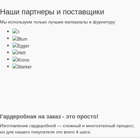
Наши партнеры и поставщики
Мы используем только лучшие материалы и фурнитуру
Гардеробная на заказ - это просто!
Изготовление гардеробной — сложный и многоэтапный процесс,
но для нашего покупателя это всего 4 шага: