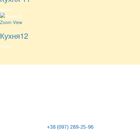
Кухни
Zoom
View
Кухня12
Кухни
КОНТАКТЫ
+38 (097) 289-25-96