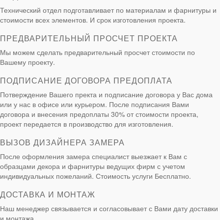
Технический отдел подготавливает по материалам и фарнитуры и
стоимости всех элементов. И срок изготовления проекта.
ПРЕДВАРИТЕЛЬНЫЙ ПРОСЧЕТ ПРОЕКТА
Мы можем сделать предварительный просчет стоимости по
Вашему проекту.
ПОДПИСАНИЕ ДОГОВОРА ПРЕДОПЛАТА
Потверждение Вашего пректа и подписание договора у Вас дома
или у нас в офисе или курьером. После подписания Вами
договора и внесения предоплаты 30% от стоимости проекта,
проект передается в производство для изготовления.
ВЫЗОВ ДИЗАЙНЕРА ЗАМЕРА
После оформления замера специалист выезжает к Вам с
образцами декора и фарнитуры ведущих фирм с учетом
индивидуальных пожеланий. Стоимость услуги Бесплатно.
ДОСТАВКА И МОНТАЖ
Наш менеджер связывается и согласовывает с Вами дату доставки
и монтажа.