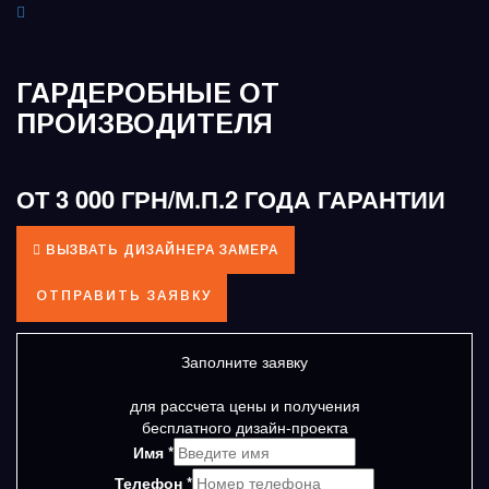
ГАРДЕРОБНЫЕ ОТ
ПРОИЗВОДИТЕЛЯ
ОТ 3 000 ГРН/М.П.
2 ГОДА ГАРАНТИИ
ВЫЗВАТЬ ДИЗАЙНЕРА ЗАМЕРА
ОТПРАВИТЬ ЗАЯВКУ
Заполните заявку
для рассчета цены и получения
бесплатного дизайн-проекта
Имя
*
Телефон
*