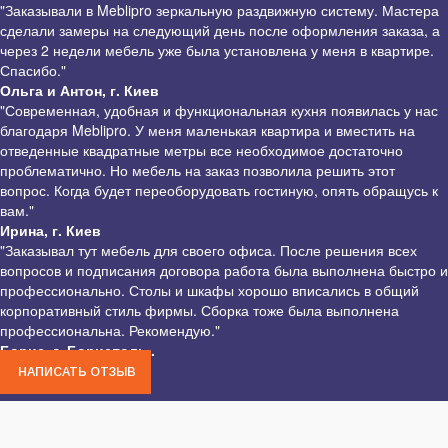
"Заказывали в Meblipro зеркальную раздвижную систему. Мастера
сделали замеры на следующий день после оформления заказа, а
через 2 недели мебель уже была установлена у меня в квартире.
Спасибо."
Ольга и Антон, г. Киев
"Современная, удобная и функциональная кухня появилась у нас
благодаря Meblipro. У меня маленькая квартира и вместить на
отведенные квадратные метры все необходимое достаточно
проблематично. Но мебель на заказ позволила решить этот
вопрос. Когда будет переоборудовать гостиную, опять обращусь к
вам."
Ирина, г. Киев
"Заказывал тут мебель для своего офиса. После решения всех
вопросов и подписания договора работа была выполнена быстро и
профессионально. Столы и шкафы хорошо вписались в общий
корпоративный стиль фирмы. Сборка тоже была выполнена
профессиональна. Рекомендую."
Борис, г. Борисполь .
НАПИСАТЬ ОТЗЫВ