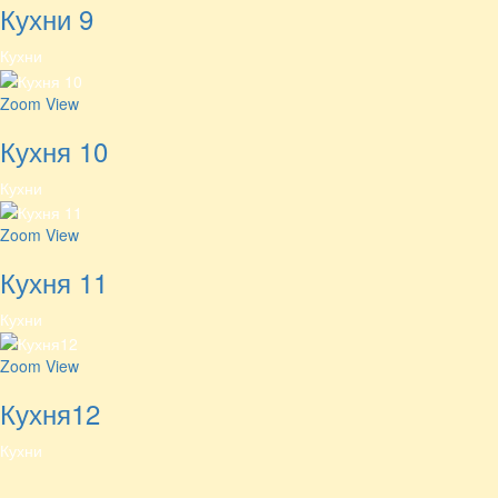
Кухни 9
Кухни
Zoom
View
Кухня 10
Кухни
Zoom
View
Кухня 11
Кухни
Zoom
View
Кухня12
Кухни