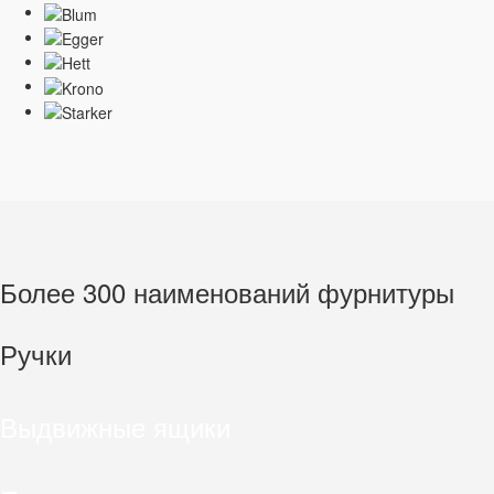
Более 300 наименований фурнитуры
Ручки
Выдвижные ящики