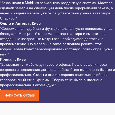
"Заказывали в Meblipro зеркальную раздвижную систему. Мастера
сделали замеры на следующий день после оформления заказа, а
через 2 недели мебель уже была установлена у меня в квартире.
Спасибо."
Ольга и Антон, г. Киев
"Современная, удобная и функциональная кухня появилась у нас
благодаря Meblipro. У меня маленькая квартира и вместить на
отведенные квадратные метры все необходимое достаточно
проблематично. Но мебель на заказ позволила решить этот
вопрос. Когда будет переоборудовать гостиную, опять обращусь к
вам."
Ирина, г. Киев
"Заказывал тут мебель для своего офиса. После решения всех
вопросов и подписания договора работа была выполнена быстро и
профессионально. Столы и шкафы хорошо вписались в общий
корпоративный стиль фирмы. Сборка тоже была выполнена
профессиональна. Рекомендую."
Борис, г. Борисполь .
НАПИСАТЬ ОТЗЫВ