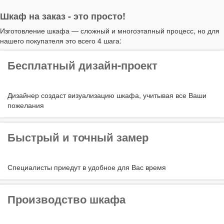
Шкаф на заказ - это просто!
Изготовление шкафа — сложный и многоэтапный процесс, но для
нашего покупателя это всего 4 шага:
Бесплатный дизайн-проект
Дизайнер создаст визуализацию шкафа, учитывая все Ваши
пожелания
Быстрый и точный замер
Специалисты приедут в удобное для Вас время
Производство шкафа