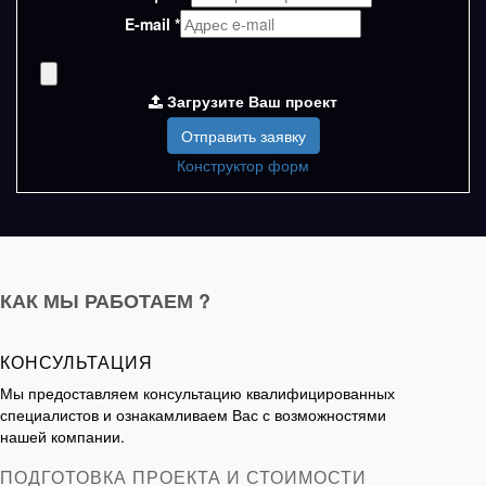
E-mail
*
Загрузите Ваш проект
Конструктор форм
КАК МЫ РАБОТАЕМ ?
КОНСУЛЬТАЦИЯ
Мы предоставляем консультацию квалифицированных
специалистов и ознакамливаем Вас с возможностями
нашей компании.
ПОДГОТОВКА ПРОЕКТА И СТОИМОСТИ