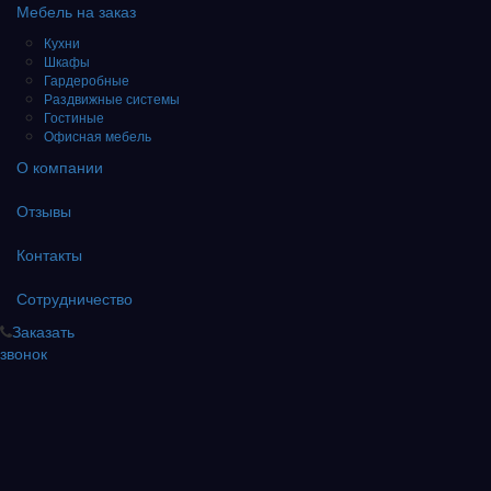
Мебель на заказ
Кухни
Шкафы
Гардеробные
Раздвижные системы
Гостиные
Офисная мебель
О компании
Отзывы
Контакты
Сотрудничество
Заказать
звонок