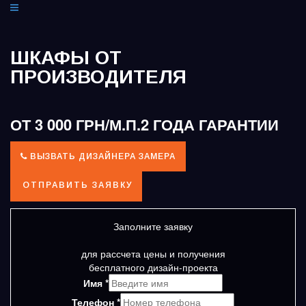
ШКАФЫ ОТ
ПРОИЗВОДИТЕЛЯ
ОТ 3 000 ГРН/М.П.
2 ГОДА ГАРАНТИИ
ВЫЗВАТЬ ДИЗАЙНЕРА ЗАМЕРА
ОТПРАВИТЬ ЗАЯВКУ
Заполните заявку
для рассчета цены и получения
бесплатного дизайн-проекта
Имя
*
Телефон
*