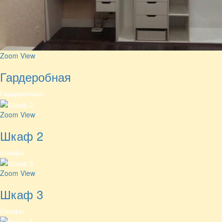
Zoom
View
Гардеробная
Гардеробные
Zoom
View
Шкаф 2
Шкафы
Zoom
View
Шкаф 3
Шкафы