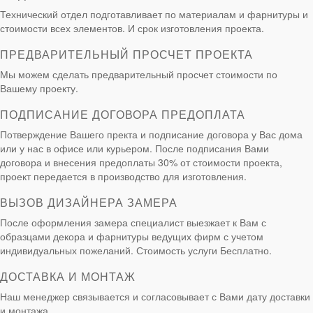
Технический отдел подготавливает по материалам и фарнитуры и
стоимости всех элементов. И срок изготовления проекта.
ПРЕДВАРИТЕЛЬНЫЙ ПРОСЧЕТ ПРОЕКТА
Мы можем сделать предварительный просчет стоимости по
Вашему проекту.
ПОДПИСАНИЕ ДОГОВОРА ПРЕДОПЛАТА
Потверждение Вашего пректа и подписание договора у Вас дома
или у нас в офисе или курьером. После подписания Вами
договора и внесения предоплаты 30% от стоимости проекта,
проект передается в производство для изготовления.
ВЫЗОВ ДИЗАЙНЕРА ЗАМЕРА
После оформления замера специалист выезжает к Вам с
образцами декора и фарнитуры ведущих фирм с учетом
индивидуальных пожеланий. Стоимость услуги Бесплатно.
ДОСТАВКА И МОНТАЖ
Наш менеджер связывается и согласовывает с Вами дату доставки
и монтажа.