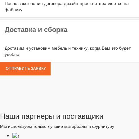
После заключения договора дизайн-проект отправляется на
фабрику
Доставка и сборка
Доставим и установим мебель и технику, когда Вам это будет
удобно
ОТПРАВИТЬ ЗАЯВКУ
Наши партнеры и поставщики
Мы используем только лучшие материалы и фурнитуру